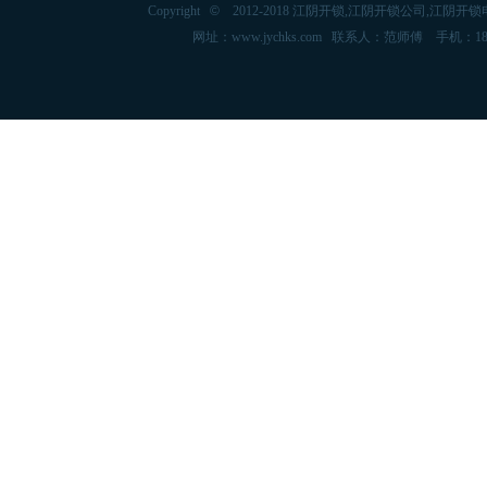
Copyright
©
2012-2018
江阴开锁
,
江阴开锁公司
,
江阴开锁
网址：www.jychks.com 联系人：范师傅 手机：18