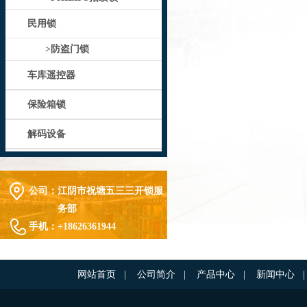
民用锁
>防盗门锁
车库遥控器
保险箱锁
解码设备
公司：
江阴市祝塘五三三开锁服
务部
手机：
+18626361944
网站首页
|
公司简介
|
产品中心
|
新闻中心
|